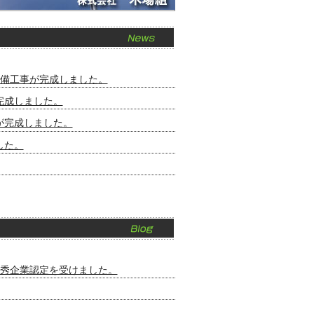
整備工事が完成しました。
完成しました。
が完成しました。
した。
優秀企業認定を受けました。