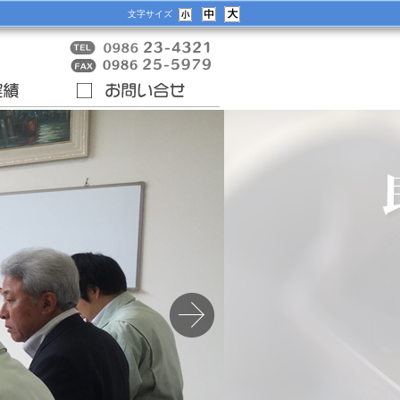
文字サイズ