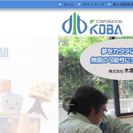
ホーム
サイトマップ
個人情報保